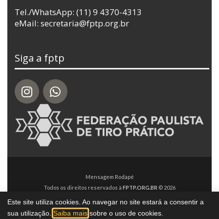
Tel./WhatsApp: (11) 9 4370-4313
eMail: secretaria@fptp.org.br
Siga a fptp
Mensagem Rodapé
Todos os direitos reservados à
FPTP.ORG.BR
© 2026
Este site utiliza cookies. Ao navegar no site estará a consentir a
sua utilização.
Saiba mais
sobre o uso de cookies.