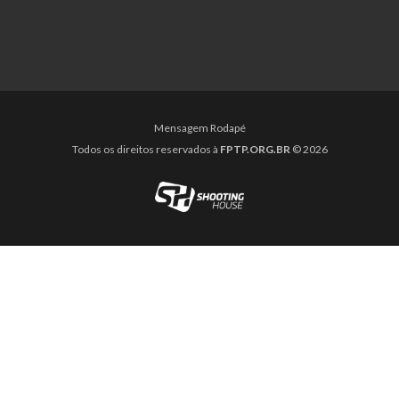
Mensagem Rodapé
Todos os direitos reservados à
FPTP.ORG.BR
© 2026