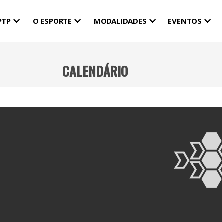
PTP
O ESPORTE
MODALIDADES
EVENTOS
CALENDÁRIO